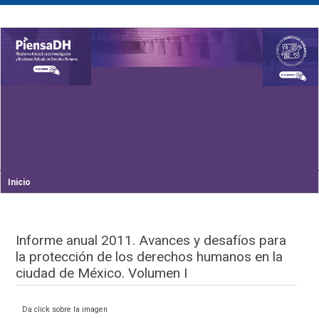
Inicio
Informe anual 2011. Avances y desafíos para
la protección de los derechos humanos en la
ciudad de México. Volumen I
Da click sobre la imagen