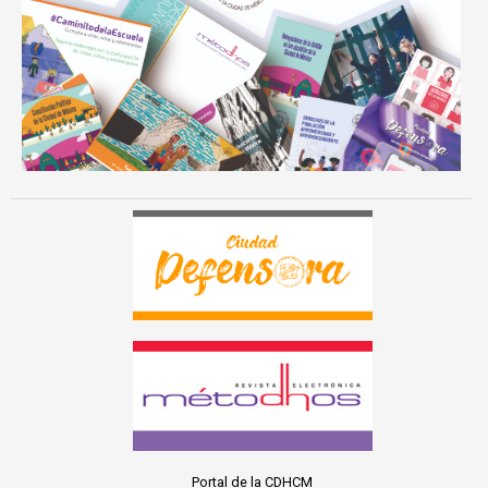
Portal de la CDHCM