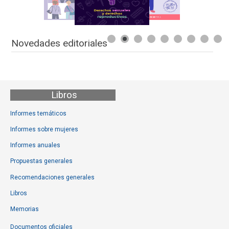
Novedades editoriales
Libros
Informes temáticos
Informes sobre mujeres
Informes anuales
Propuestas generales
Recomendaciones generales
Libros
Memorias
Documentos oficiales