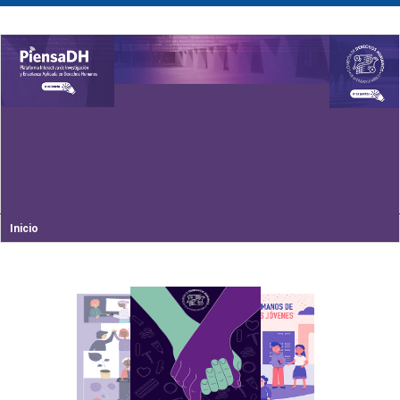
Inicio