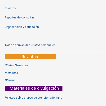
Cuentos
Reportes de consultas
Capacitación y educación
Aviso de privacidad - Datos personales
Revistas
Ciudad Defensora
métodhos
Dfensor
Materiales de divulgación
Folletos sobre grupos de atención prioritaria