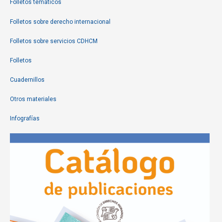
Folletos temáticos
Folletos sobre derecho internacional
Folletos sobre servicios CDHCM
Folletos
Cuadernillos
Otros materiales
Infografías