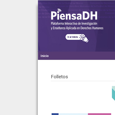
Inicio
Folletos