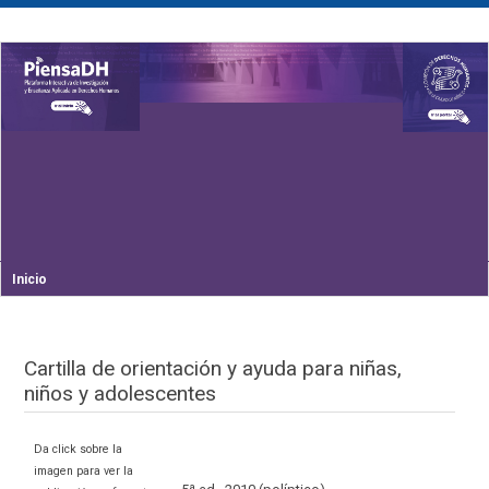
Inicio
Cartilla de orientación y ayuda para niñas,
niños y adolescentes
Da click sobre la
imagen para ver la