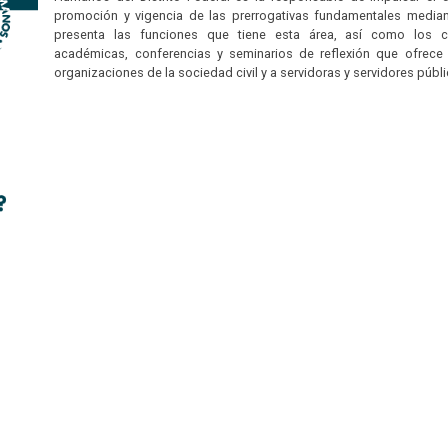
promoción y vigencia de las prerrogativas fundamentales mediant
presenta las funciones que tiene esta área, así como los cu
académicas, conferencias y seminarios de reflexión que ofrec
organizaciones de la sociedad civil y a servidoras y servidores públ