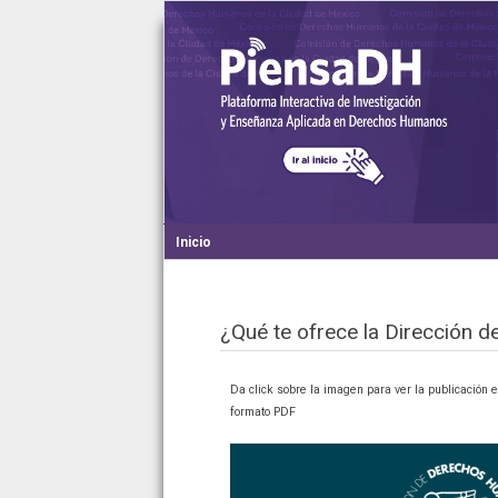
Inicio
¿Qué te ofrece la Dirección
Da click sobre la imagen para ver la publicación 
formato PDF