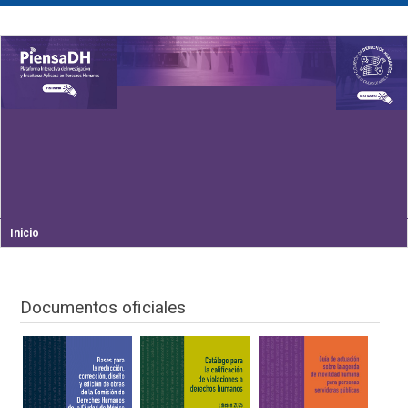
Inicio
Documentos oficiales