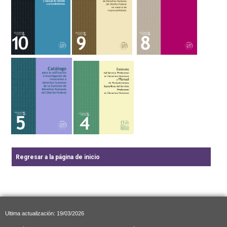
Regresar a la página de inicio
Ultima actualización: 19/03/2026