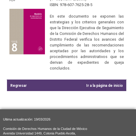
PDF
ISBN: 978-607-7625-28-5
En este documento se exponen las
estrategias y los criterios generales con
que la Dirección Ejecutiva de Seguimiento
de la Comisión de Derechos Humanos del
Distrito Federal verifica los avances del
cumplimiento de las recomendaciones
aceptadas por las autoridades y los
procedimientos administrativos que se
derivan de expedientes de queja
concluidos.
Regresar
Ir a la página de inicio
Ultima actualización: 19/03/2026
Comisión de Derechos Humanos de la Ciudad de México
Avenida Universidad 1449, Colonia Pueblo Axotla,