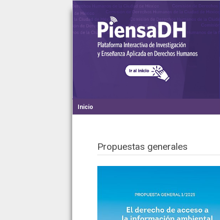
Inicio
Propuestas generales