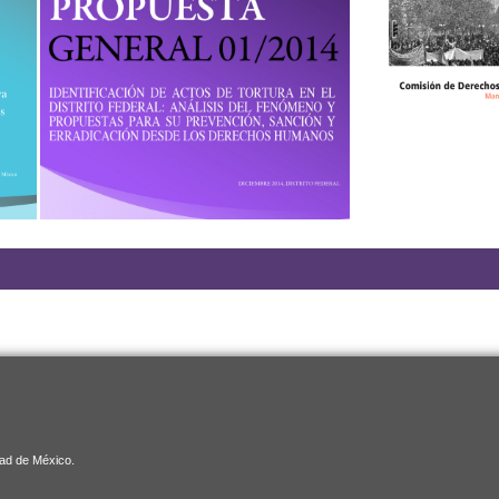
dad de México.