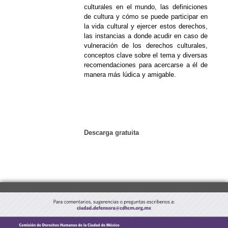
culturales en el mundo, las definiciones
de cultura y cómo se puede participar en
la vida cultural y ejercer
estos
derecho
s
,
las instancias a donde acudir en caso de
vulneración de los derechos culturales,
conceptos clave sobre el tema y diversas
recomendaciones para acercarse a él de
manera más lúdica y amigable.
Descarga gratuita