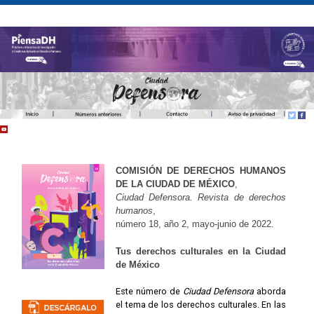
COMISIÓN DE DERECHOS HUMANOS
DE LA CIUDAD DE MÉXICO
,
Ciudad Defensora. Revista de derechos
humanos
,
número 18, año 2, mayo-junio de 2022.
Tus derechos culturales en la Ciudad
de México
Este número de
Ciudad Defensora
aborda
el tema de los derechos culturales. En las