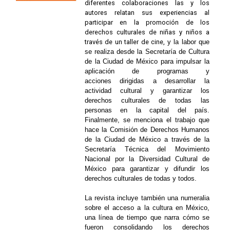
diferentes colaboraciones las y los
autores relatan sus experiencias al
participar en la promoción de los
derechos culturales de niñas y niños a
través de un taller de cine,
y
la
la
bor que
se realiza desde la Secretaría de Cultura
de la Ciudad de México para impulsar la
aplicación de programas y
acciones
dirigidas a
desarrollar la
actividad cultural y garantizar los
derechos culturales de todas las
personas en la capital
del país
.
Finalmente, se menciona el trabajo que
hace la Comisión de Derechos Humanos
de la Ciudad de México a través de la
Secretaría Técnica del Movimiento
Nacional por la Diversidad Cultural de
México para garantizar y difundir los
derechos culturales de todas y todos.
La revista incluye también una numeralia
sobre el acceso a la cultura en México,
una línea de tiempo que narra cómo se
fueron consolidando los derechos