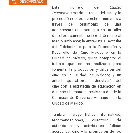
Este número de
Ciudad
Defensora
aborda el tema del cine y la
promoción de los derechos humanos a
través del testimonio de una
adolescente que participa en un taller
de fotodocumental sobre el derecho al
medio ambiente; la entrevista al extitular
del Fideicomiso para la Promoción y
Desarrollo del Cine Mexicano en la
Ciudad de México, quien comparte el
trabajo que se ha realizado para
fomentar la producción y difusión del
cine en la Ciudad de México; y un
artículo que aborda la vinculación del
cine con la estrategia de educación en
derechos humanos impulsada desde la
Comisión de Derechos Humanos de la
Ciudad de México.
También incluye fichas informativas,
recomendaciones, directorio de
autoridades y actividades lúdicas
acerca del cine y la promoción de los