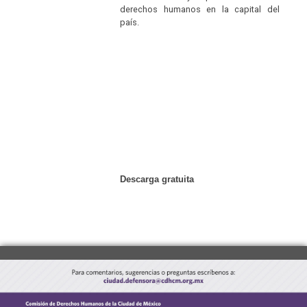
derechos humanos en la capital del
país.
Descarga gratuita