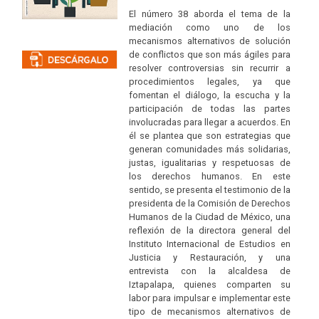
El número 38 aborda el tema de la
mediación como uno de los
mecanismos alternativos de solución
de conflictos que son más ágiles para
resolver controversias sin recurrir a
procedimientos legales, ya que
fomentan el diálogo, la escucha y la
participación de todas las partes
involucradas para llegar a acuerdos. En
él se plantea que son estrategias que
generan comunidades más solidarias,
justas, igualitarias y respetuosas de
los derechos humanos. En este
sentido, se presenta el testimonio de la
presidenta de la Comisión de Derechos
Humanos de la Ciudad de México, una
reflexión de la directora general del
Instituto Internacional de Estudios en
Justicia y Restauración, y una
entrevista con la alcaldesa de
Iztapalapa, quienes comparten su
labor para impulsar e implementar este
tipo de mecanismos alternativos de