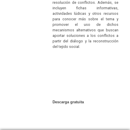
resolución de conflictos. Además, se
incluyen fichas informativas,
actividades lúdicas y otros recursos
para conocer más sobre el tema y
promover el uso de dichos
mecanismos alternativos que buscan
aportar soluciones a los conflictos a
partir del diálogo y la reconstrucción
del tejido social.
Descarga gratuita