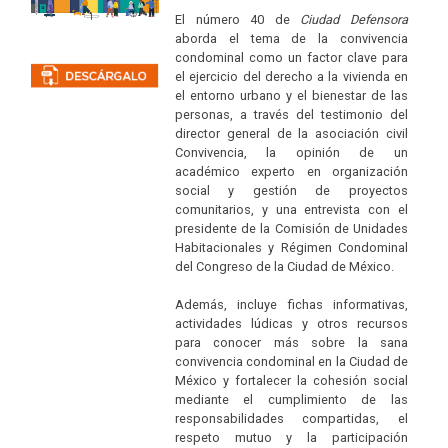
El número 40 de
Ciudad Defensora
aborda el tema de la convivencia
condominal como un factor clave para
el ejercicio del derecho a la vivienda en
el entorno urbano y el bienestar de las
personas, a través del testimonio del
director general de la asociación civil
Convivencia, la opinión de un
académico experto en organización
social y gestión de proyectos
comunitarios, y una entrevista con el
presidente de la Comisión de Unidades
Habitacionales y Régimen Condominal
del Congreso de la Ciudad de México.
Además, incluye fichas informativas,
actividades lúdicas y otros recursos
para conocer más sobre la sana
convivencia condominal en la Ciudad de
México y fortalecer la cohesión social
mediante el cumplimiento de las
responsabilidades compartidas, el
respeto mutuo y la participación