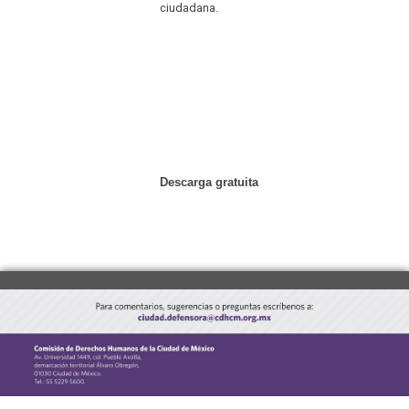
ciudadana.
Descarga gratuita