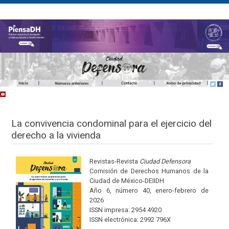
La convivencia condominal para el ejercicio del
derecho a la vivienda
Revistas-Revista
Ciudad Defensora
Comisión de Derechos Humanos de la
Ciudad de México-DEIIDH
Año 6, número 40, enero-febrero de
2026
ISSN impresa: 2954 4920
ISSN electrónica: 2992 796X