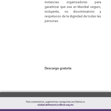
instancias organizadoras para
garantizar que sea un Mundial seguro,
incluyente, no discriminatorio y
respetuoso de la dignidad de todas las
personas.
Descarga gratuita