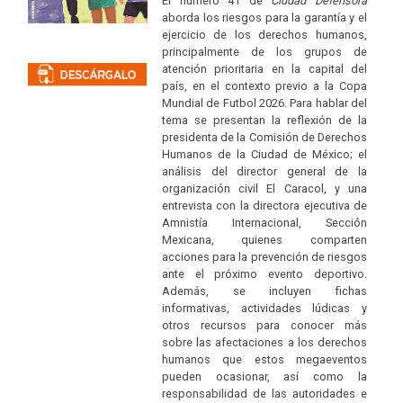
El número 41 de
Ciudad Defensora
aborda los riesgos para la garantía y el
ejercicio de los derechos humanos,
principalmente de los grupos de
atención prioritaria en la capital del
país, en el contexto previo a la Copa
Mundial de Futbol 2026. Para hablar del
tema se presentan la reflexión de la
presidenta de la Comisión de Derechos
Humanos de la Ciudad de México; el
análisis del director general de la
organización civil El Caracol, y una
entrevista con la directora ejecutiva de
Amnistía Internacional, Sección
Mexicana, quienes comparten
acciones para la prevención de riesgos
ante el próximo evento deportivo.
Además, se incluyen fichas
informativas, actividades lúdicas y
otros recursos para conocer más
sobre las afectaciones a los derechos
humanos que estos megaeventos
pueden ocasionar, así como la
responsabilidad de las autoridades e