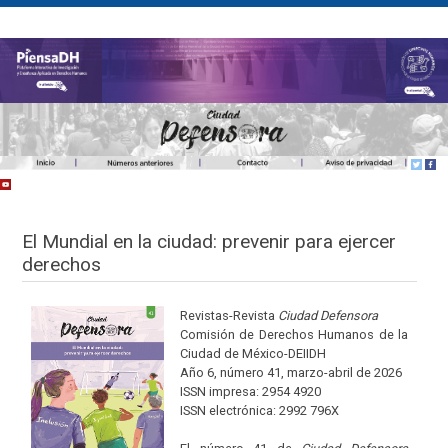
El Mundial en la ciudad: prevenir para ejercer
derechos
Revistas-Revista
Ciudad Defensora
Comisión de Derechos Humanos de la
Ciudad de México-DEIIDH
Año 6, número 41, marzo-abril de 2026
ISSN impresa: 2954 4920
ISSN electrónica: 2992 796X