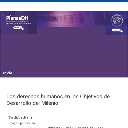
Inicio
Los derechos humanos en los Objetivos de
Desarrollo del Milenio
Da click sobre la
imagen para ver la