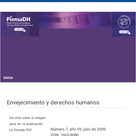
Inicio
Envejecimiento y derechos humanos
Da click sobre la imagen
para ver la publicación
Número 7, año VII, julio de 2009.
en formato PDF
ISSN: 1665-8086