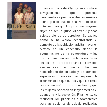
En este número de
Dfensor
se aborda el
envejecimiento que presenta
características preocupantes en América
Latina, por lo que se analizan los retos
actuales para que las personas mayores
dejen de ser un grupo vulnerable y sean
sujetos plenos de derechos. Se explica
cómo se ha venido desarrollando el
aumento de la población adulta mayor en
México en un escenario donde la
economía no se ha consolidado y las
instituciones que les brindan atención se
limitan a proporcionarles servicios
asistenciales más que a cubrir sus
necesidades de cuidado y de atención
especiales. También se expone la
discriminación que sufren y que las limita
para el ejercicio de sus derechos; y que
las mujeres padecen en mayor medida el
abandono y la exclusión. Finalmente, se
recuperan los principios fundamentales
para las sesiones de trabajo realizadas