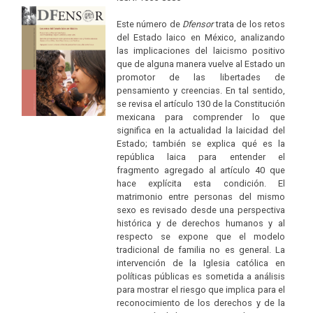
Este número de
Dfensor
trata de los retos
del Estado laico en México, analizando
las implicaciones del laicismo positivo
que de alguna manera vuelve al Estado un
promotor de las libertades de
pensamiento y creencias. En tal sentido,
se revisa el artículo 130 de la Constitución
mexicana para comprender lo que
significa en la actualidad la laicidad del
Estado; también se explica qué es la
república laica para entender el
fragmento agregado al artículo 40 que
hace explícita esta condición. El
matrimonio entre personas del mismo
sexo es revisado desde una perspectiva
histórica y de derechos humanos y al
respecto se expone que el modelo
tradicional de familia no es general. La
intervención de la Iglesia católica en
políticas públicas es sometida a análisis
para mostrar el riesgo que implica para el
reconocimiento de los derechos y de la