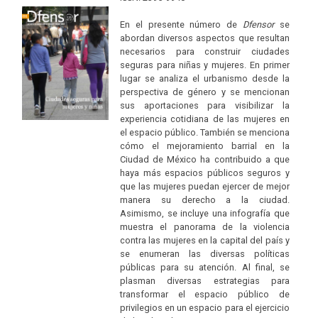
En el presente número de
Dfensor
se
abordan diversos aspectos que resultan
necesarios para construir ciudades
seguras para niñas y mujeres. En primer
lugar se analiza el urbanismo desde la
perspectiva de género y se mencionan
sus aportaciones para visibilizar la
experiencia cotidiana de las mujeres en
el espacio público. También se menciona
cómo el mejoramiento barrial en la
Ciudad de México ha contribuido a que
haya más espacios públicos seguros y
que las mujeres puedan ejercer de mejor
manera su derecho a la ciudad.
Asimismo, se incluye una infografía que
muestra el panorama de la violencia
contra las mujeres en la capital del país y
se enumeran las diversas políticas
públicas para su atención. Al final, se
plasman diversas estrategias para
transformar el espacio público de
privilegios en un espacio para el ejercicio