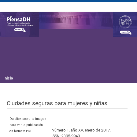
Inicio
Ciudades seguras para mujeres y niñas
Da click sobre la imagen
para ver la publicación
Número 1, año XV, enero de 2017.
en formato PDF
ISSN: 2395-9940