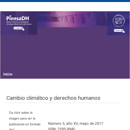
Inicio
Cambio climático y derechos humanos
Da click sobre la
imagen para ver la
Número 5, año XV, mayo de 2017.
publicación en formato
ISSN: 2395-9940