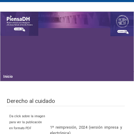
Inicio
Derecho al cuidado
Da click sobre la imagen
para ver la publicación
1ª reimpresión, 2024 (versión impresa y
en formato PDF
electrónica)