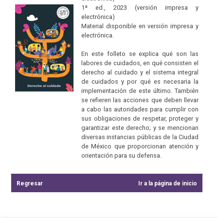
1ª ed., 2023 (versión impresa y
electrónica)
Material disponible en versión impresa y
electrónica.
En este folleto se explica qué son las
labores de cuidados, en qué consisten el
derecho al cuidado y el sistema integral
de cuidados y por qué es necesaria la
implementación de este último. También
se refieren las acciones que deben llevar
a cabo las autoridades para cumplir con
sus obligaciones de respetar, proteger y
garantizar este derecho; y se mencionan
diversas instancias públicas de la Ciudad
de México que proporcionan atención y
orientación para su defensa.
Regresar
Ir a la página de inicio