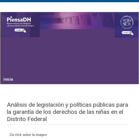
Inicio
Análisis de legislación y políticas públicas para
la garantía de los derechos de las niñas en el
Distrito Federal
Da click sobre la imagen