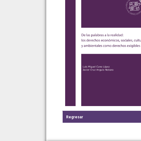
Regresar