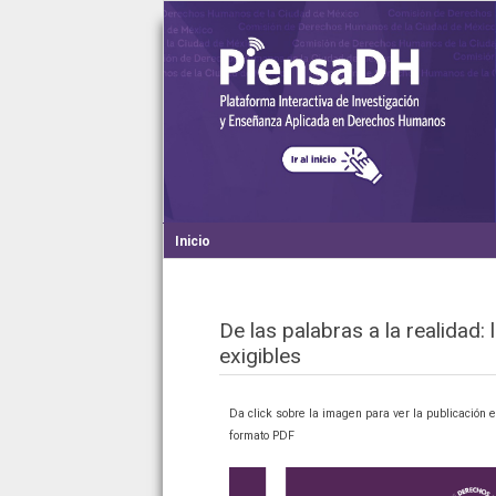
Inicio
De las palabras a la realidad
exigibles
Da click sobre la imagen para ver la publicación 
formato PDF