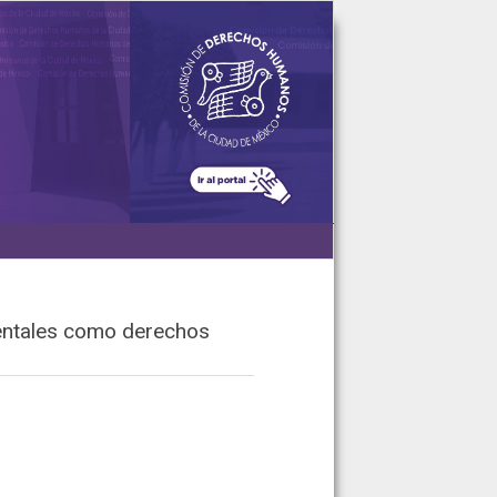
bientales como derechos