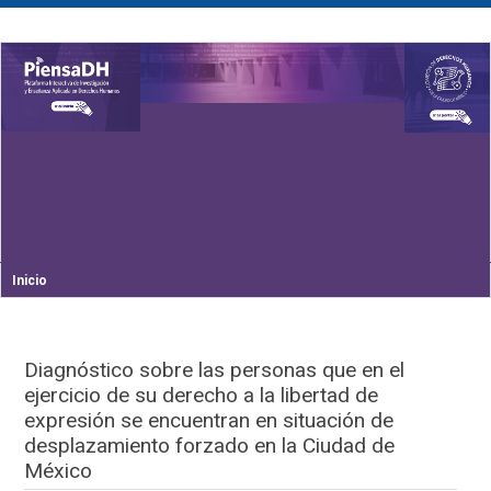
Inicio
Diagnóstico sobre las personas que en el
ejercicio de su derecho a la libertad de
expresión se encuentran en situación de
desplazamiento forzado en la Ciudad de
México