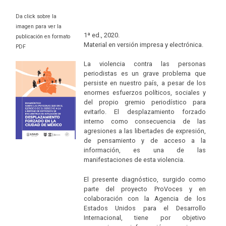
Da click sobre la
imagen para ver la
1ª ed., 2020.
publicación en formato
Material en versión impresa y electrónica.
PDF
La violencia contra las personas
periodistas es un grave problema que
persiste en nuestro país, a pesar de los
enormes esfuerzos políticos, sociales y
del propio gremio periodístico para
evitarlo. El desplazamiento forzado
interno como consecuencia de las
agresiones a las libertades de expresión,
de pensamiento y de acceso a la
información, es una de las
manifestaciones de esta violencia.
El presente diagnóstico, surgido como
parte del proyecto ProVoces y en
colaboración con la Agencia de los
Estados Unidos para el Desarrollo
Internacional, tiene por objetivo