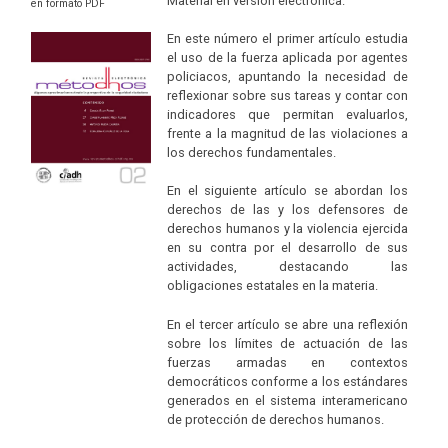
Material en versión electrónica.
en formato PDF
En este número el primer artículo estudia
el uso de la fuerza aplicada por agentes
policiacos, apuntando la necesidad de
reflexionar sobre sus tareas y contar con
indicadores que permitan evaluarlos,
frente a la magnitud de las violaciones a
los derechos fundamentales.
En el siguiente artículo se abordan los
derechos de las y los defensores de
derechos humanos y la violencia ejercida
en su contra por el desarrollo de sus
actividades, destacando las
obligaciones estatales en la materia.
En el tercer artículo se abre una reflexión
sobre los límites de actuación de las
fuerzas armadas en contextos
democráticos conforme a los estándares
generados en el sistema interamericano
de protección de derechos humanos.