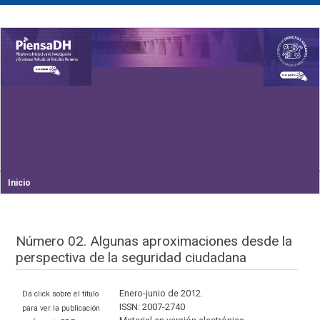
Inicio
Número 02. Algunas aproximaciones desde la
perspectiva de la seguridad ciudadana
Enero-junio de 2012.
Da click sobre el título
ISSN: 2007-2740
para ver la publicación