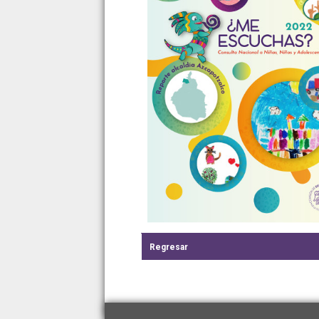
Regresar