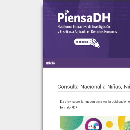
Inicio
Consulta Nacional a Niñas, N
Da click sobre la imagen para ver la publicación 
formato PDF