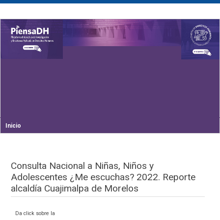
Inicio
Consulta Nacional a Niñas, Niños y
Adolescentes ¿Me escuchas? 2022. Reporte
alcaldía Cuajimalpa de Morelos
Da click sobre la