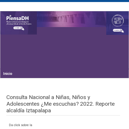
Inicio
Consulta Nacional a Niñas, Niños y
Adolescentes ¿Me escuchas? 2022. Reporte
alcaldía Iztapalapa
Da click sobre la