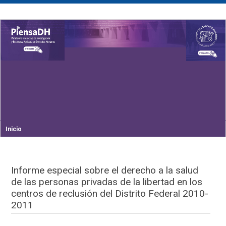
Inicio
Informe especial sobre el derecho a la salud
de las personas privadas de la libertad en los
centros de reclusión del Distrito Federal 2010-
2011