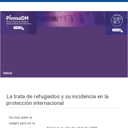
Inicio
La trata de refugiados y su incidencia en la
protección internacional
Da click sobre la
imagen para ver la