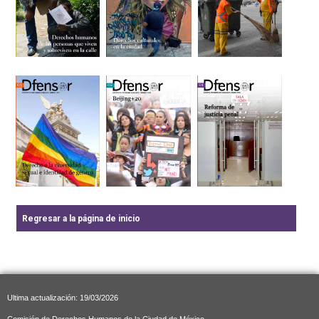
Regresar a la página de inicio
Ultima actualización: 19/03/2026