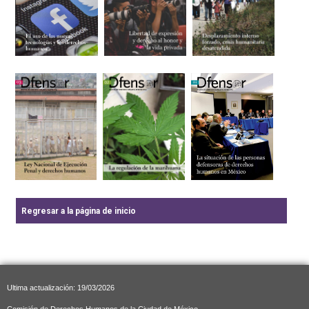
Regresar a la página de inicio
Ultima actualización: 19/03/2026
Comisión de Derechos Humanos de la Ciudad de México